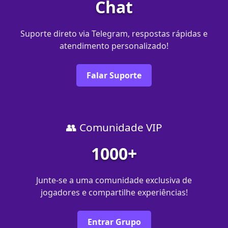
Chat
Suporte direto via Telegram, respostas rápidas e
atendimento personalizado!
Falar Suporte
👥 Comunidade VIP
1000+
Junte-se a uma comunidade exclusiva de
jogadores e compartilhe experiências!
Entrar Grupo