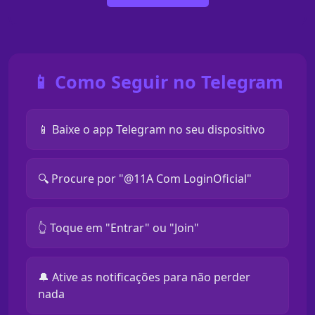
📱 Como Seguir no Telegram
📱 Baixe o app Telegram no seu dispositivo
🔍 Procure por "@11A Com LoginOficial"
👆 Toque em "Entrar" ou "Join"
🔔 Ative as notificações para não perder
nada