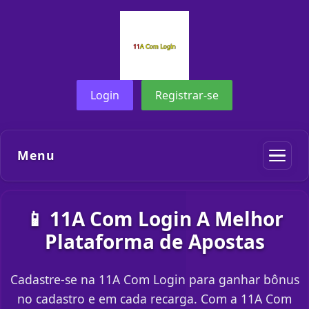
Login
Registrar-se
Menu
📱 11A Com Login A Melhor
Plataforma de Apostas
Cadastre-se na 11A Com Login para ganhar bônus
no cadastro e em cada recarga. Com a 11A Com