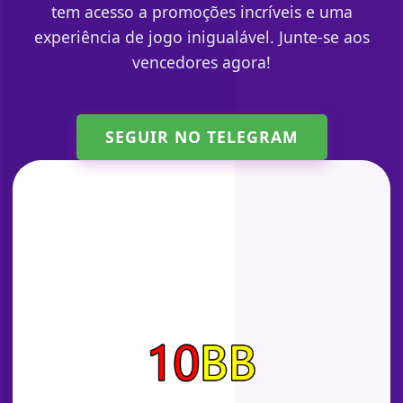
tem acesso a promoções incríveis e uma
experiência de jogo inigualável. Junte-se aos
vencedores agora!
SEGUIR NO TELEGRAM