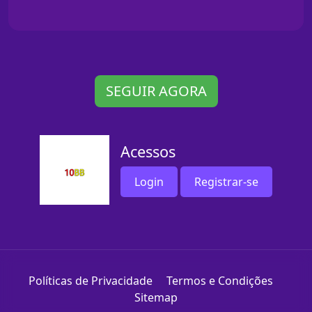
SEGUIR AGORA
Acessos
Login
Registrar-se
Políticas de Privacidade
Termos e Condições
Sitemap