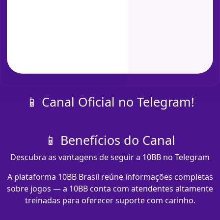
📱 Canal Oficial no Telegram!
📱 Benefícios do Canal
Descubra as vantagens de seguir a 10BB no Telegram
A plataforma 10BB Brasil reúne informações completas
sobre jogos — a 10BB conta com atendentes altamente
treinadas para oferecer suporte com carinho.