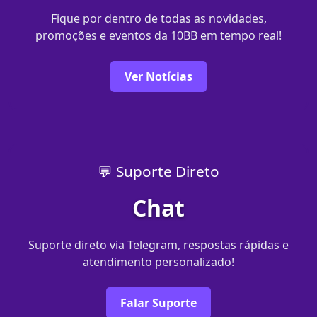
Fique por dentro de todas as novidades,
promoções e eventos da 10BB em tempo real!
Ver Notícias
💬 Suporte Direto
Chat
Suporte direto via Telegram, respostas rápidas e
atendimento personalizado!
Falar Suporte