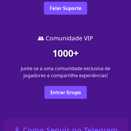
Falar Suporte
👥 Comunidade VIP
1000+
Junte-se a uma comunidade exclusiva de
jogadores e compartilhe experiências!
Entrar Grupo
📱 Como Seguir no Telegram