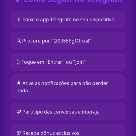
📱 Baixe o app Telegram no seu dispositivo
🔍 Procure por "@0055PgOficial"
👆 Toque em "Entrar" ou "Join"
🔔 Ative as notificações para não perder
nada
💬 Participe das conversas e interaja
🎁 Receba bônus exclusivos