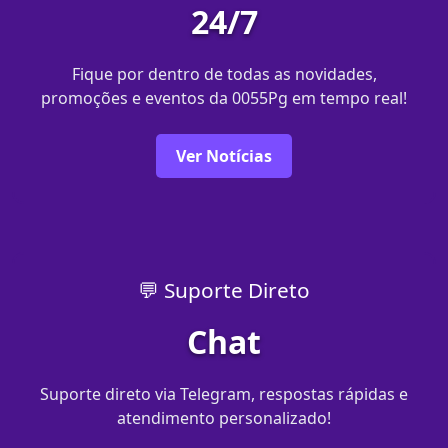
24/7
Fique por dentro de todas as novidades,
promoções e eventos da 0055Pg em tempo real!
Ver Notícias
💬 Suporte Direto
Chat
Suporte direto via Telegram, respostas rápidas e
atendimento personalizado!